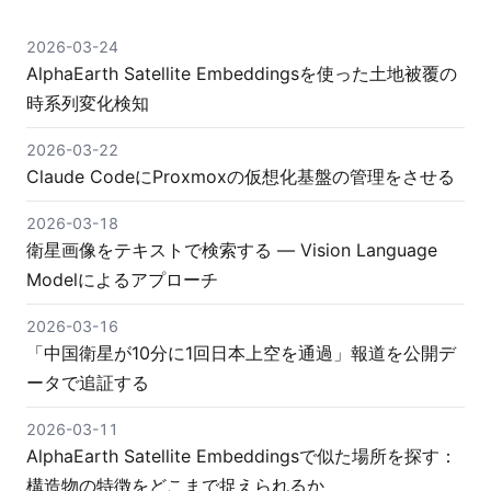
2026-03-24
AlphaEarth Satellite Embeddingsを使った土地被覆の
時系列変化検知
2026-03-22
Claude CodeにProxmoxの仮想化基盤の管理をさせる
2026-03-18
衛星画像をテキストで検索する — Vision Language
Modelによるアプローチ
2026-03-16
「中国衛星が10分に1回日本上空を通過」報道を公開デ
ータで追証する
2026-03-11
AlphaEarth Satellite Embeddingsで似た場所を探す：
構造物の特徴をどこまで捉えられるか